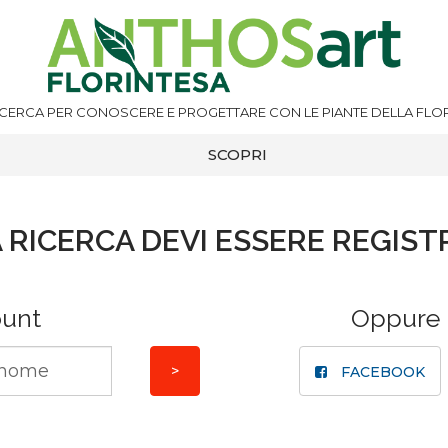
ICERCA PER CONOSCERE E PROGETTARE CON LE PIANTE DELLA FLOR
SCOPRI
 RICERCA DEVI ESSERE REGIST
ount
Oppure
FACEBOOK