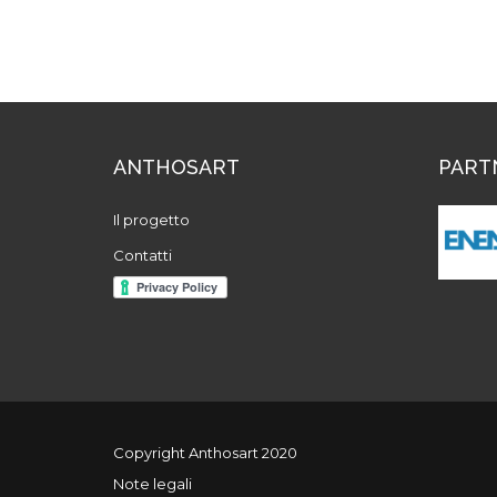
ANTHOSART
PART
Il progetto
Contatti
Copyright Anthosart 2020
Note legali