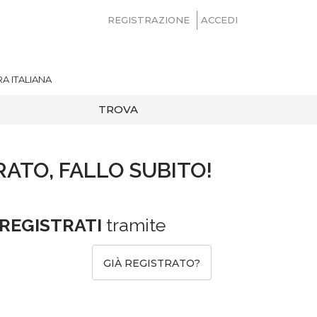
REGISTRAZIONE
ACCEDI
A ITALIANA
TROVA
RATO, FALLO SUBITO!
REGISTRATI
tramite
GIÀ REGISTRATO?