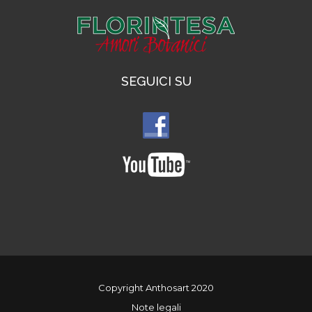
SEGUICI SU
Copyright Anthosart 2020
Note legali