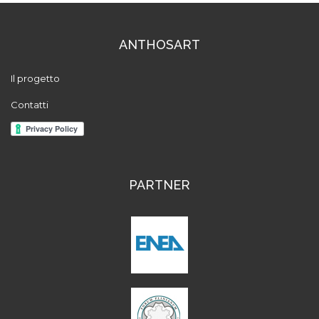
ANTHOSART
Il progetto
Contatti
PARTNER