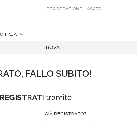
REGISTRAZIONE
ACCEDI
A ITALIANA
TROVA
RATO, FALLO SUBITO!
REGISTRATI
tramite
GIÀ REGISTRATO?