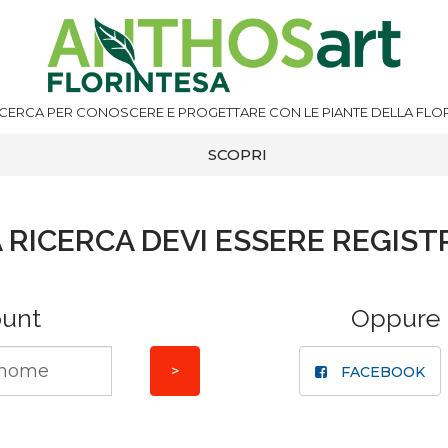
ICERCA PER CONOSCERE E PROGETTARE CON LE PIANTE DELLA FLOR
SCOPRI
 RICERCA DEVI ESSERE REGIST
ount
Oppure
FACEBOOK