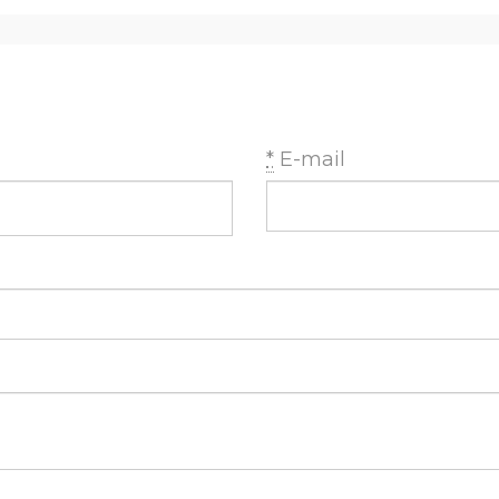
*
E-mail