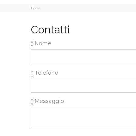
Home
Contatti
*
Nome
*
Telefono
*
Messaggio