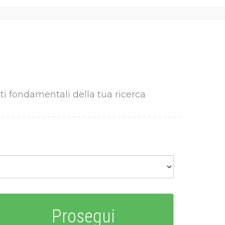
i fondamentali della tua ricerca