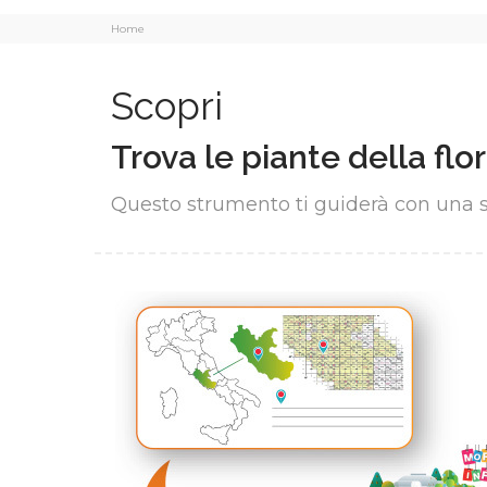
Home
Scopri
Trova le piante della flor
Questo strumento ti guiderà con una s