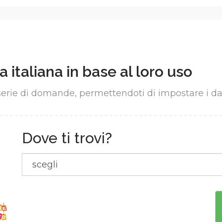
a italiana in base al loro uso
erie di domande, permettendoti di impostare i dat
Dove ti trovi?