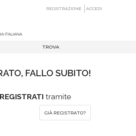
REGISTRAZIONE
ACCEDI
A ITALIANA
TROVA
RATO, FALLO SUBITO!
REGISTRATI
tramite
GIÀ REGISTRATO?