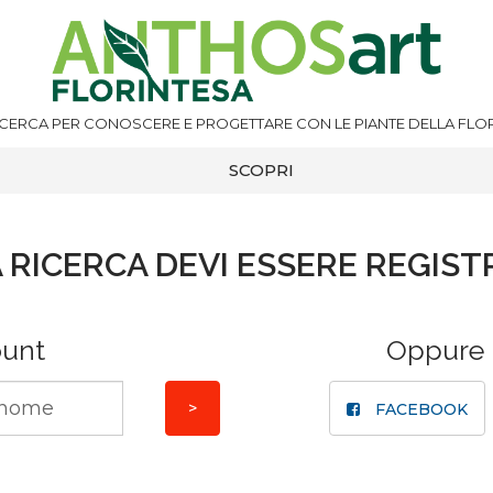
ICERCA PER CONOSCERE E PROGETTARE CON LE PIANTE DELLA FLOR
SCOPRI
 RICERCA DEVI ESSERE REGIST
ount
Oppure
FACEBOOK