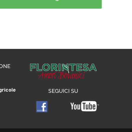
IONE
SEGUICI SU