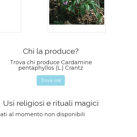
Chi la produce?
Trova chi produce Cardamine
pentaphyllos (L.) Crantz
Trova ora!
Usi religiosi e rituali magici
ati al momento non disponibili