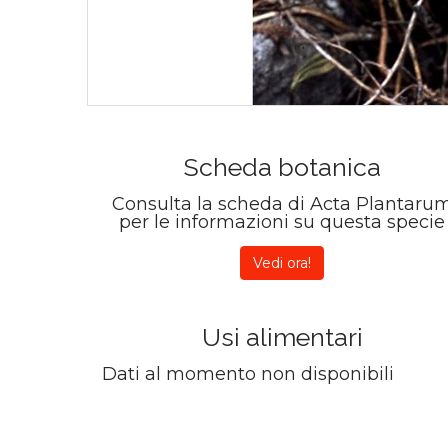
Scheda botanica
Consulta la scheda di Acta Plantaru
per le informazioni su questa specie
Vedi ora!
Usi alimentari
Dati al momento non disponibili