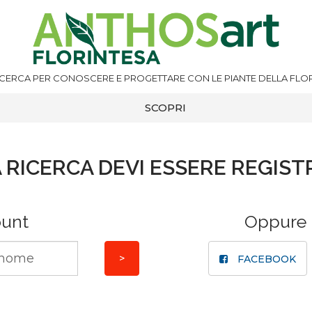
ICERCA PER CONOSCERE E PROGETTARE CON LE PIANTE DELLA FLOR
SCOPRI
 RICERCA DEVI ESSERE REGIST
ount
Oppure
FACEBOOK