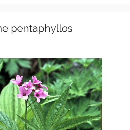
e pentaphyllos