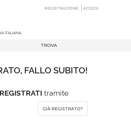
REGISTRAZIONE
ACCEDI
A ITALIANA
TROVA
RATO, FALLO SUBITO!
REGISTRATI
tramite
GIÀ REGISTRATO?