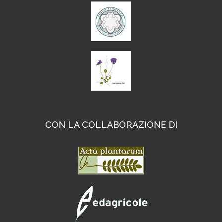
CON LA COLLABORAZIONE DI