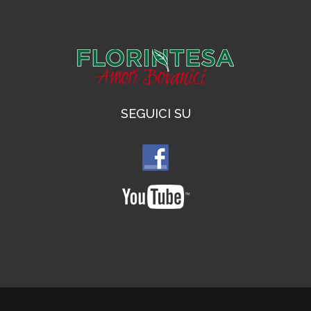
SEGUICI SU