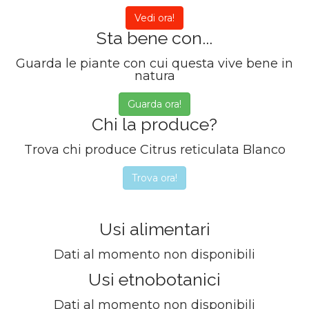
Vedi ora!
Sta bene con...
Guarda le piante con cui questa vive bene in
natura
Guarda ora!
Chi la produce?
Trova chi produce Citrus reticulata Blanco
Trova ora!
Usi alimentari
Dati al momento non disponibili
Usi etnobotanici
Dati al momento non disponibili