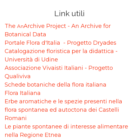
Link utili
The
Archive Project - An Archive for
An
Botanical Data
Portale Flora d'Italia - Progetto Dryades
Catalogazione floristica per la didattica -
Università di Udine
Associazione Vivaisti Italiani - Progetto
Qualiviva
Schede botaniche della flora italiana
Flora Italiana
Erbe aromatiche e le spezie presenti nella
flora spontanea ed autoctona dei Castelli
Romani
Le piante spontanee di interesse alimentare
nella Regione Etnea