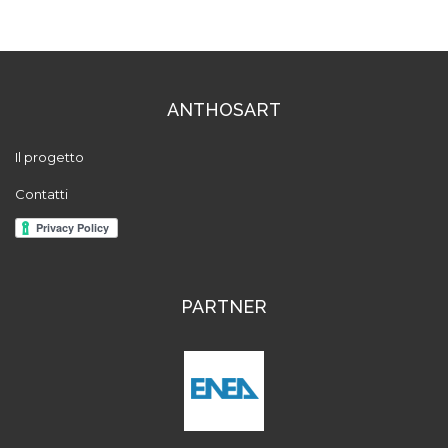
ANTHOSART
Il progetto
Contatti
PARTNER