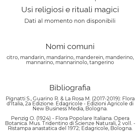
Usi religiosi e rituali magici
Dati al momento non disponibili
Nomi comuni
citro, mandarin, mandarino, manderein, manderino,
mannarino, mannarinolo, tangerino
Bibliografia
Pignatti S., Guarino R. & La Rosa M. (2017-2019): Flora
d'Italia, 2a Edizione. Edagricole - Edizioni Agricole di
New Business Media, Bologna.
Penzig O. (1924) - Flora Popolare Italiana. Opera
Botanica. Mus. Tridentino di Scienze Naturali, 2 voll. -
Ristampa anastatica del 1972; Edagricole, Bologna.