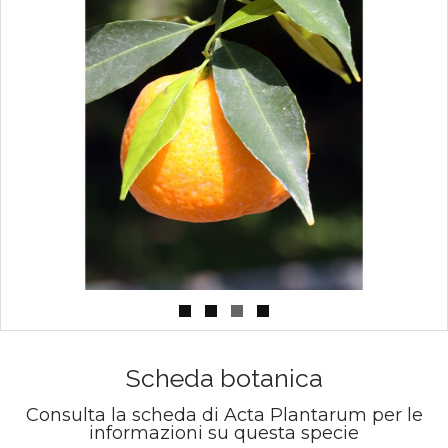
Scheda botanica
Consulta la scheda di Acta Plantarum per le
informazioni su questa specie