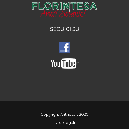
SEGUICI SU
Copyright Anthosart 2020
Note legali