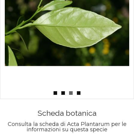
Scheda botanica
Consulta la scheda di Acta Plantarum per le
informazioni su questa specie