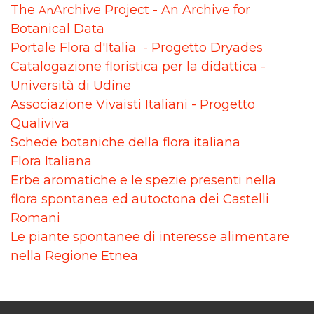
The
Archive Project - An Archive for
An
Botanical Data
Portale Flora d'Italia - Progetto Dryades
Catalogazione floristica per la didattica -
Università di Udine
Associazione Vivaisti Italiani - Progetto
Qualiviva
Schede botaniche della flora italiana
Flora Italiana
Erbe aromatiche e le spezie presenti nella
flora spontanea ed autoctona dei Castelli
Romani
Le piante spontanee di interesse alimentare
nella Regione Etnea