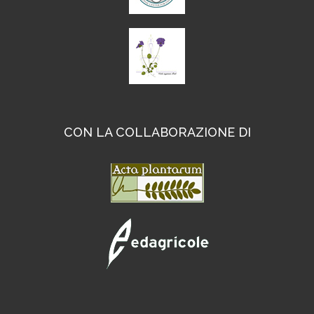
CON LA COLLABORAZIONE DI