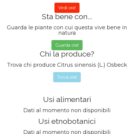
Vedi ora!
Sta bene con...
Guarda le piante con cui questa vive bene in
natura
Guarda ora!
Chi la produce?
Trova chi produce Citrus sinensis (L.) Osbeck
Trova ora!
Usi alimentari
Dati al momento non disponibili
Usi etnobotanici
Dati al momento non disponibili