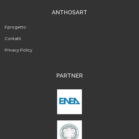
ANTHOSART
Il progetto
Contatti
Privacy Policy
PARTNER