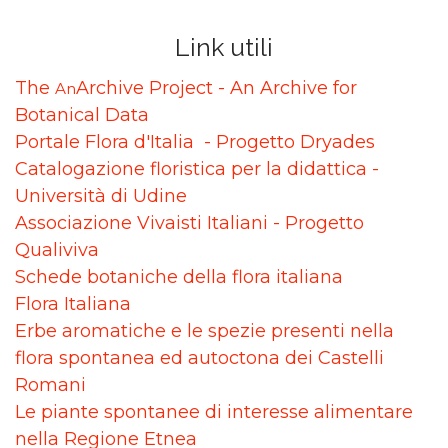
Link utili
The
Archive Project - An Archive for
An
Botanical Data
Portale Flora d'Italia - Progetto Dryades
Catalogazione floristica per la didattica -
Università di Udine
Associazione Vivaisti Italiani - Progetto
Qualiviva
Schede botaniche della flora italiana
Flora Italiana
Erbe aromatiche e le spezie presenti nella
flora spontanea ed autoctona dei Castelli
Romani
Le piante spontanee di interesse alimentare
nella Regione Etnea