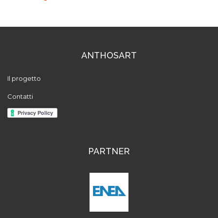
ANTHOSART
Il progetto
Contatti
PARTNER