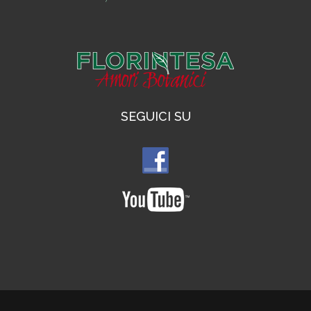
SEGUICI SU