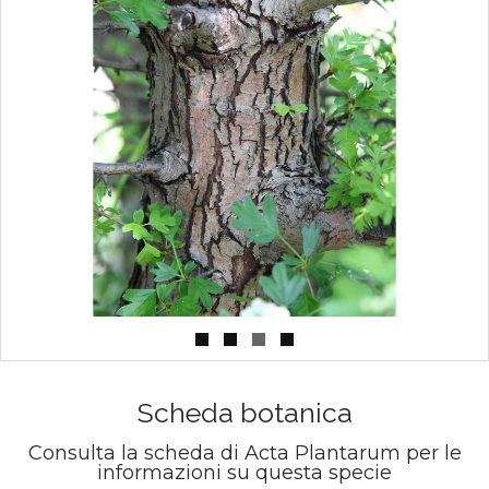
Scheda botanica
Consulta la scheda di Acta Plantarum per le
informazioni su questa specie