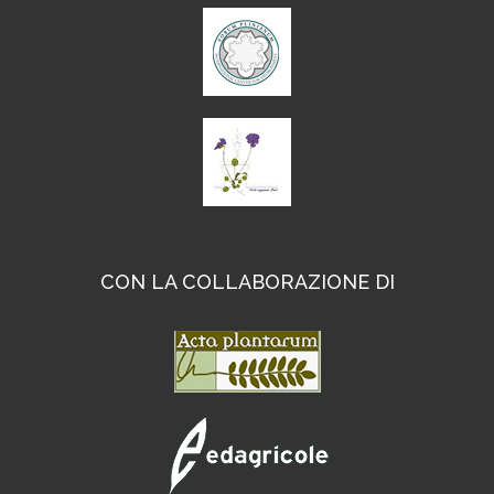
CON LA COLLABORAZIONE DI