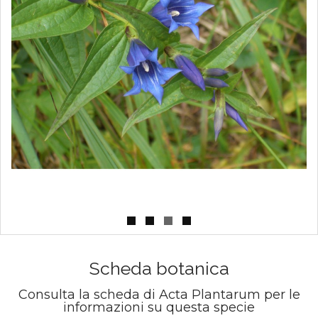
Scheda botanica
Consulta la scheda di Acta Plantarum per le
informazioni su questa specie