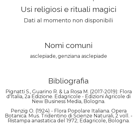
Usi religiosi e rituali magici
Dati al momento non disponibili
Nomi comuni
asclepiade, genziana asclepiade
Bibliografia
Pignatti S., Guarino R. & La Rosa M. (2017-2019): Flora
d'Italia, 2a Edizione. Edagricole - Edizioni Agricole di
New Business Media, Bologna.
Penzig O. (1924) - Flora Popolare Italiana. Opera
Botanica. Mus. Tridentino di Scienze Naturali, 2 voll. -
Ristampa anastatica del 1972; Edagricole, Bologna.