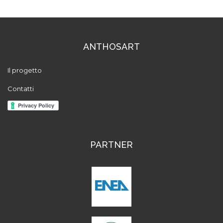
ANTHOSART
Il progetto
Contatti
PARTNER