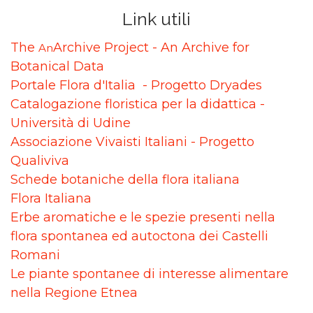
Link utili
The
Archive Project - An Archive for
An
Botanical Data
Portale Flora d'Italia - Progetto Dryades
Catalogazione floristica per la didattica -
Università di Udine
Associazione Vivaisti Italiani - Progetto
Qualiviva
Schede botaniche della flora italiana
Flora Italiana
Erbe aromatiche e le spezie presenti nella
flora spontanea ed autoctona dei Castelli
Romani
Le piante spontanee di interesse alimentare
nella Regione Etnea