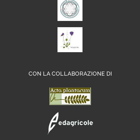
CON LA COLLABORAZIONE DI