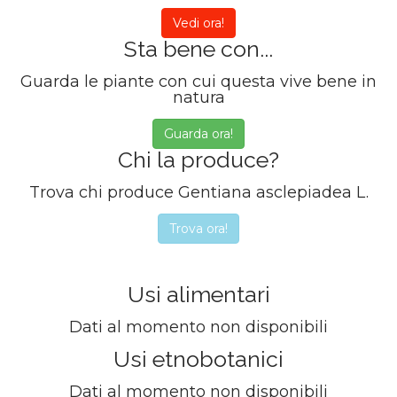
Vedi ora!
Sta bene con...
Guarda le piante con cui questa vive bene in
natura
Guarda ora!
Chi la produce?
Trova chi produce Gentiana asclepiadea L.
Trova ora!
Usi alimentari
Dati al momento non disponibili
Usi etnobotanici
Dati al momento non disponibili