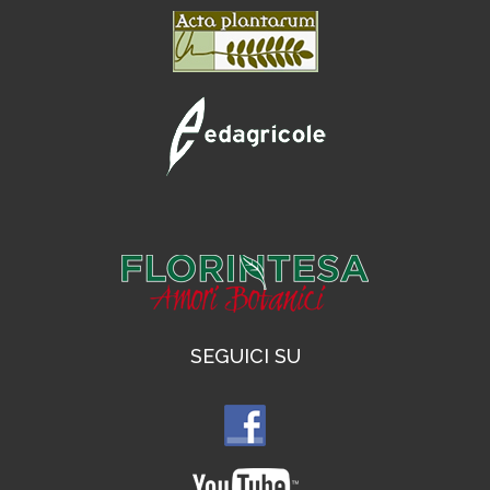
SEGUICI SU