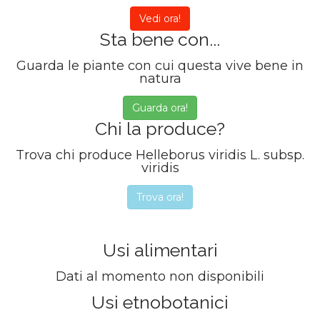
Vedi ora!
Sta bene con...
Guarda le piante con cui questa vive bene in
natura
Guarda ora!
Chi la produce?
Trova chi produce Helleborus viridis L. subsp.
viridis
Trova ora!
Usi alimentari
Dati al momento non disponibili
Usi etnobotanici