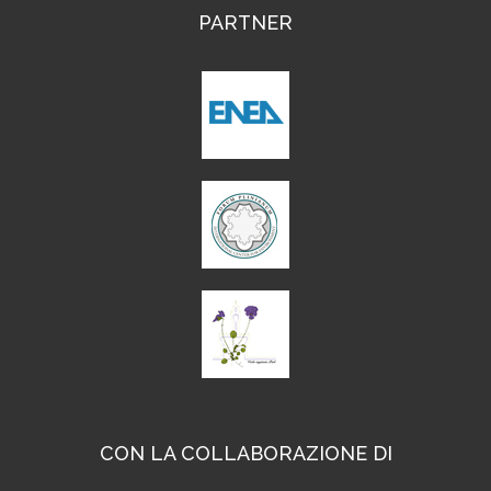
PARTNER
CON LA COLLABORAZIONE DI