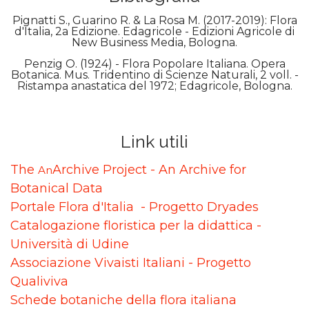
Pignatti S., Guarino R. & La Rosa M. (2017-2019): Flora
d'Italia, 2a Edizione. Edagricole - Edizioni Agricole di
New Business Media, Bologna.
Penzig O. (1924) - Flora Popolare Italiana. Opera
Botanica. Mus. Tridentino di Scienze Naturali, 2 voll. -
Ristampa anastatica del 1972; Edagricole, Bologna.
Link utili
The
Archive Project - An Archive for
An
Botanical Data
Portale Flora d'Italia - Progetto Dryades
Catalogazione floristica per la didattica -
Università di Udine
Associazione Vivaisti Italiani - Progetto
Qualiviva
Schede botaniche della flora italiana