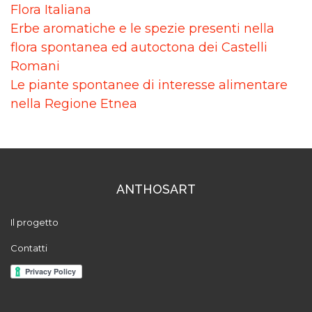
Flora Italiana
Erbe aromatiche e le spezie presenti nella
flora spontanea ed autoctona dei Castelli
Romani
Le piante spontanee di interesse alimentare
nella Regione Etnea
ANTHOSART
Il progetto
Contatti