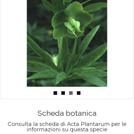
Scheda botanica
Consulta la scheda di Acta Plantarum per le
informazioni su questa specie