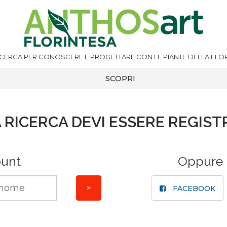
ICERCA PER CONOSCERE E PROGETTARE CON LE PIANTE DELLA FLOR
SCOPRI
 RICERCA DEVI ESSERE REGIST
ount
Oppure
FACEBOOK