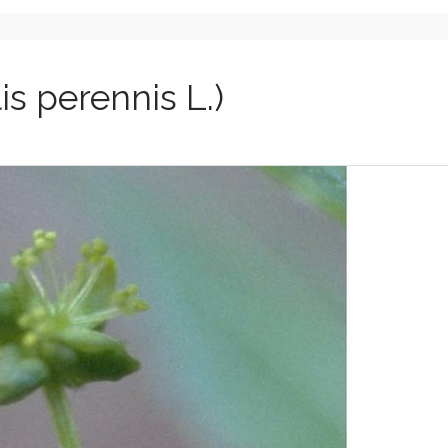
is perennis L.)