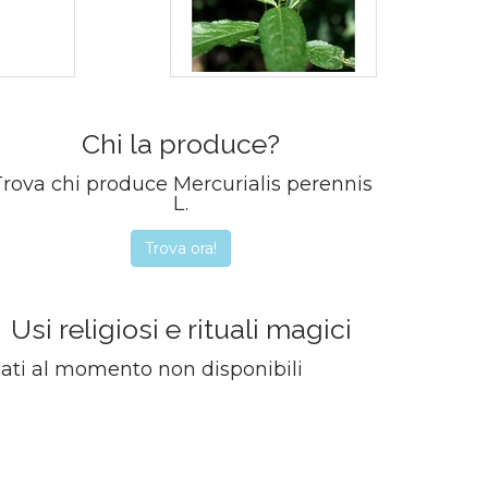
Chi la produce?
rova chi produce Mercurialis perennis
L.
Trova ora!
Usi religiosi e rituali magici
ati al momento non disponibili