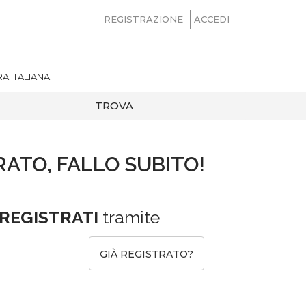
REGISTRAZIONE
ACCEDI
A ITALIANA
TROVA
RATO, FALLO SUBITO!
REGISTRATI
tramite
GIÀ REGISTRATO?