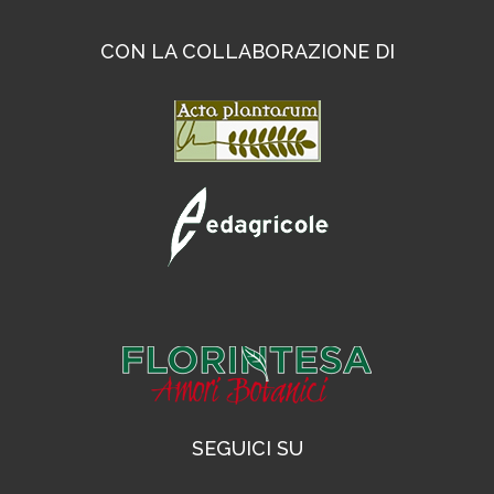
CON LA COLLABORAZIONE DI
SEGUICI SU