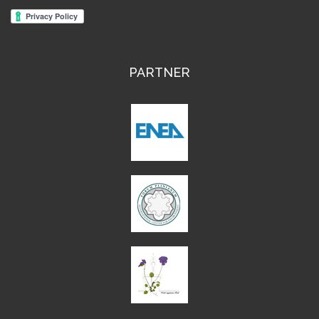
PARTNER