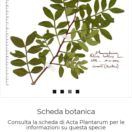
Scheda botanica
Consulta la scheda di Acta Plantarum per le
informazioni su questa specie