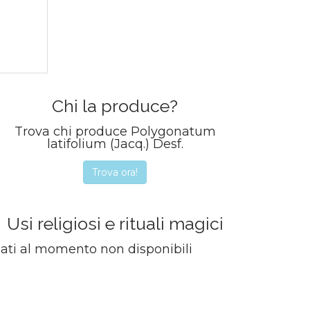
Chi la produce?
Trova chi produce Polygonatum
latifolium (Jacq.) Desf.
Trova ora!
Usi religiosi e rituali magici
ati al momento non disponibili