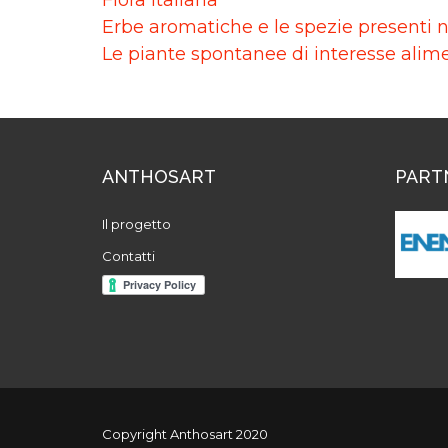
Erbe aromatiche e le spezie presenti 
Le piante spontanee di interesse alim
ANTHOSART
PART
Il progetto
Contatti
Copyright Anthosart 2020