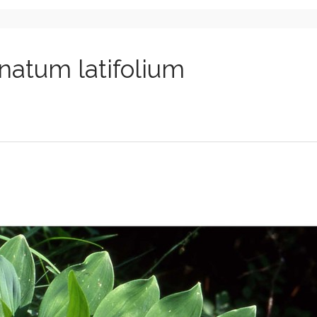
natum latifolium