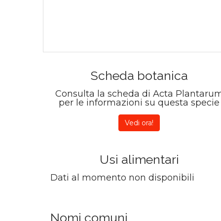
Scheda botanica
Consulta la scheda di Acta Plantaru
per le informazioni su questa specie
Vedi ora!
Usi alimentari
Dati al momento non disponibili
Nomi comuni