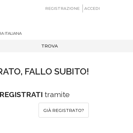
REGISTRAZIONE
ACCEDI
A ITALIANA
TROVA
RATO, FALLO SUBITO!
REGISTRATI
tramite
GIÀ REGISTRATO?