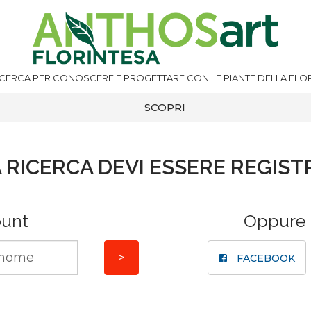
ICERCA PER CONOSCERE E PROGETTARE CON LE PIANTE DELLA FLOR
SCOPRI
 RICERCA DEVI ESSERE REGIST
ount
Oppure
FACEBOOK