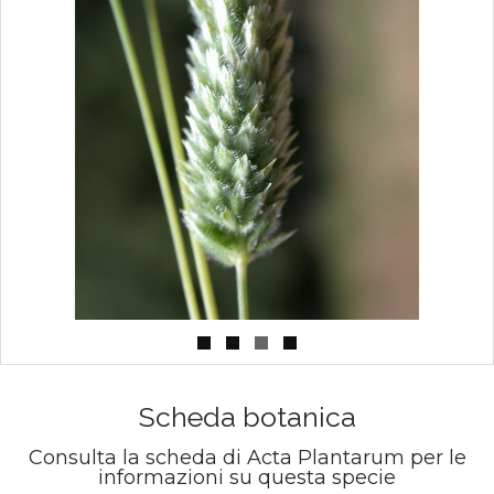
Scheda botanica
Consulta la scheda di Acta Plantarum per le
informazioni su questa specie