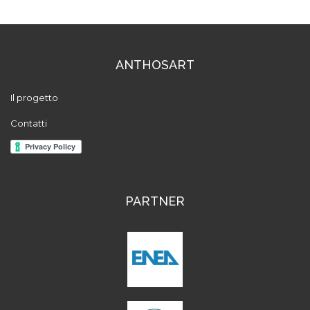
ANTHOSART
Il progetto
Contatti
PARTNER