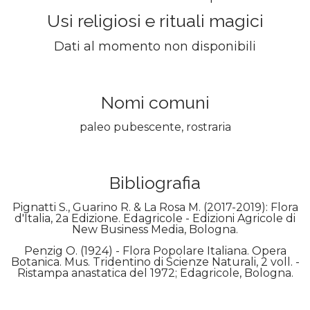
Usi religiosi e rituali magici
Dati al momento non disponibili
Nomi comuni
paleo pubescente, rostraria
Bibliografia
Pignatti S., Guarino R. & La Rosa M. (2017-2019): Flora
d'Italia, 2a Edizione. Edagricole - Edizioni Agricole di
New Business Media, Bologna.
Penzig O. (1924) - Flora Popolare Italiana. Opera
Botanica. Mus. Tridentino di Scienze Naturali, 2 voll. -
Ristampa anastatica del 1972; Edagricole, Bologna.