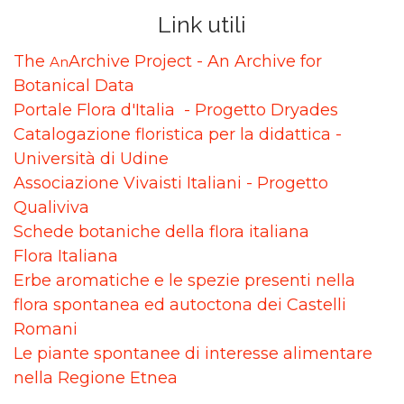
Link utili
The
Archive Project - An Archive for
An
Botanical Data
Portale Flora d'Italia - Progetto Dryades
Catalogazione floristica per la didattica -
Università di Udine
Associazione Vivaisti Italiani - Progetto
Qualiviva
Schede botaniche della flora italiana
Flora Italiana
Erbe aromatiche e le spezie presenti nella
flora spontanea ed autoctona dei Castelli
Romani
Le piante spontanee di interesse alimentare
nella Regione Etnea