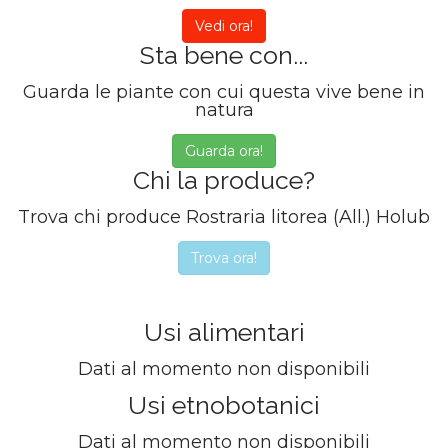
Vedi ora!
Sta bene con...
Guarda le piante con cui questa vive bene in
natura
Guarda ora!
Chi la produce?
Trova chi produce Rostraria litorea (All.) Holub
Trova ora!
Usi alimentari
Dati al momento non disponibili
Usi etnobotanici
Dati al momento non disponibili