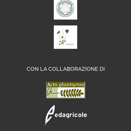
CON LA COLLABORAZIONE DI