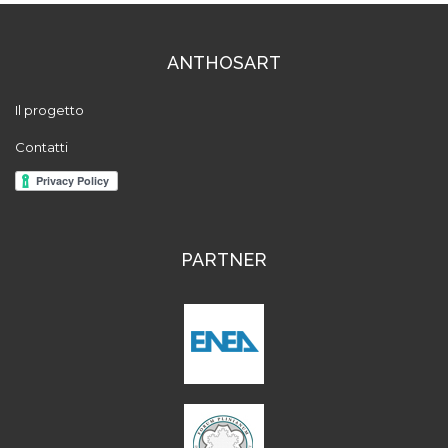
ANTHOSART
Il progetto
Contatti
PARTNER