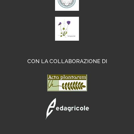
CON LA COLLABORAZIONE DI