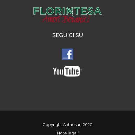
SEGUICI SU
Copyright Anthosart 2020
Note legali