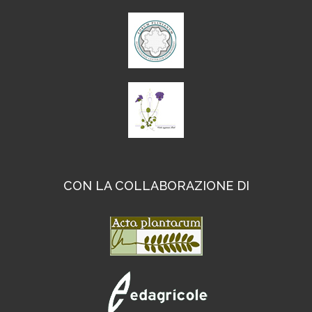
CON LA COLLABORAZIONE DI