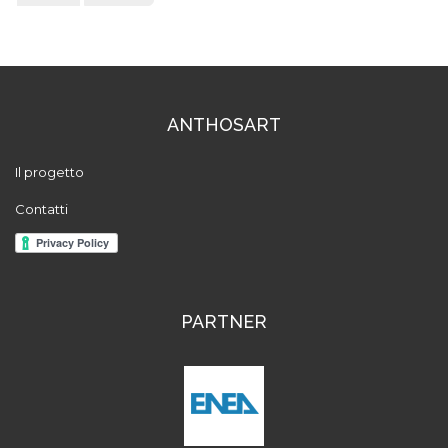
ANTHOSART
Il progetto
Contatti
PARTNER