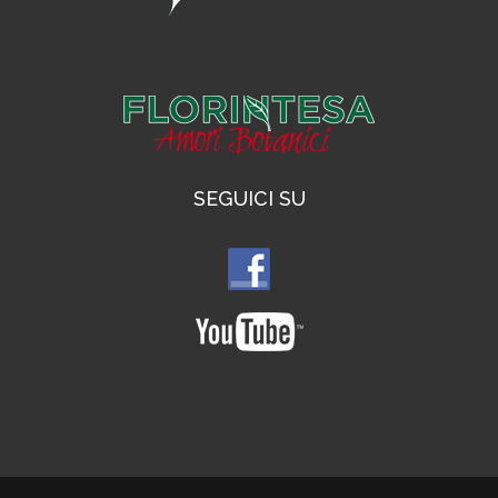
SEGUICI SU